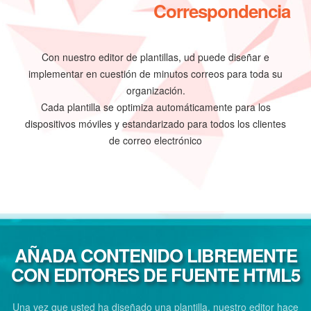
Correspondencia
Con nuestro editor de plantillas, ud puede diseñar e
implementar en cuestión de minutos correos para toda su
organización.
Cada plantilla se optimiza automáticamente para los
dispositivos móviles y estandarizado para todos los clientes
de correo electrónico
AÑADA CONTENIDO LIBREMENTE
CON EDITORES DE FUENTE HTML5
Una vez que usted ha diseñado una plantilla, nuestro editor hace