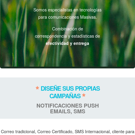
Somos especialistas en tecnologías
para comunicaciones Masivas.
Combinación de
correspondencia y estadísticas de
efectividad y entrega
DISEÑE SUS PROPIAS
CAMPAÑAS
NOTIFICACIONES PUSH
EMAILS, SMS
Correo tradicional, Correo Certificado, SMS Internacional, cliente para