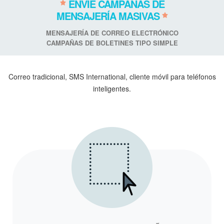
ENVIE CAMPAÑAS DE
MENSAJERÍA MASIVAS
MENSAJERÍA DE CORREO ELECTRÓNICO
CAMPAÑAS DE BOLETINES TIPO SIMPLE
Correo tradicional, SMS International, cliente móvil para teléfonos
inteligentes.