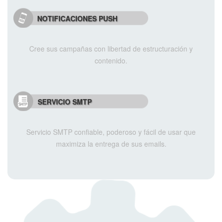
NOTIFICACIONES PUSH
Cree sus campañas con libertad de estructuración y
contenido.
SERVICIO SMTP
Servicio SMTP confiable, poderoso y fácil de usar que
maximiza la entrega de sus emails.