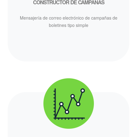
CONSTRUCTOR DE CAMPAÑAS
Mensajería de correo electrónico de campañas de
boletines tipo simple