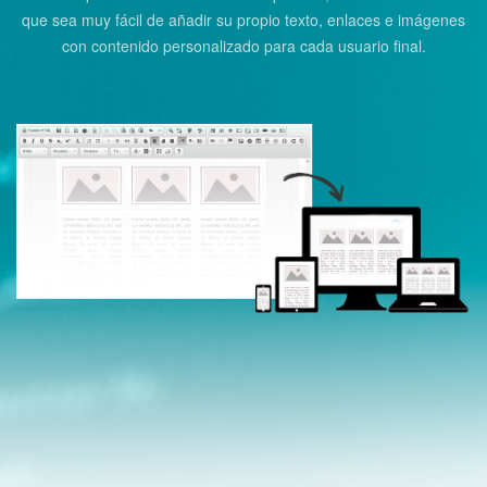
que sea muy fácil de añadir
su propio texto, enlaces e imágenes
con contenido personalizado para cada usuario final.