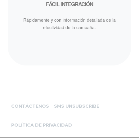
FÁCIL INTEGRACIÓN
Rápidamente y con información detallada de la
efectividad de la campaña.
CONTÁCTENOS
SMS UNSUBSCRIBE
POLÍTICA DE PRIVACIDAD