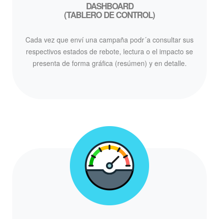
DASHBOARD
(TABLERO DE CONTROL)
Cada vez que enví una campaña podr´a consultar sus
respectivos estados de rebote, lectura o el impacto se
presenta de forma gráfica (resúmen) y en detalle.