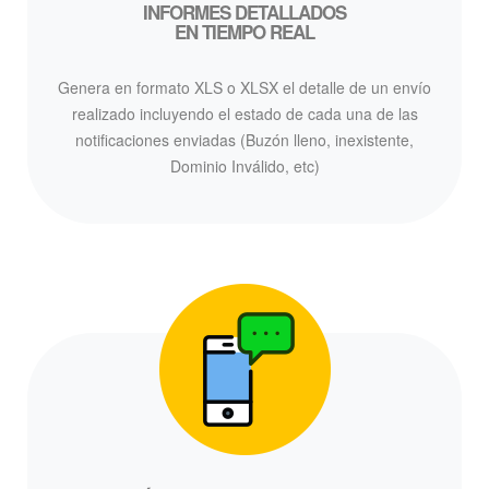
INFORMES DETALLADOS
EN TIEMPO REAL
Genera en formato XLS o XLSX el detalle de un envío
realizado incluyendo el estado de cada una de las
notificaciones enviadas (Buzón lleno, inexistente,
Dominio Inválido, etc)