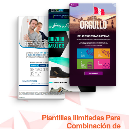
Plantillas ilimitadas Para
Combinación de