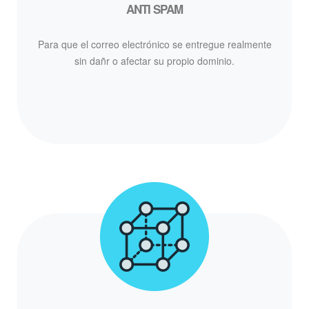
ANTI SPAM
Para que el correo electrónico se entregue realmente
sin dañr o afectar su propio dominio.