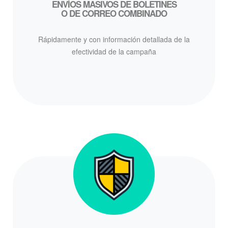
ENVÍOS MASIVOS DE BOLETINES
O DE CORREO COMBINADO
Rápidamente y con información detallada de la
efectividad de la campaña